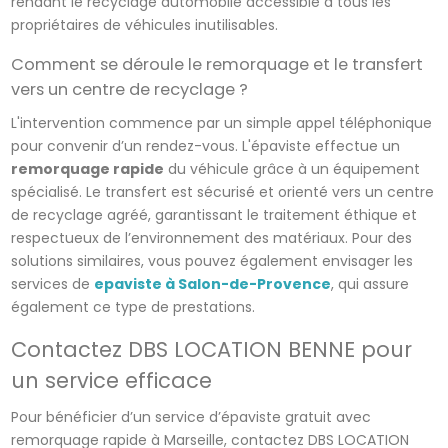
rendant le recyclage automobile accessible à tous les
propriétaires de véhicules inutilisables.
Comment se déroule le remorquage et le transfert
vers un centre de recyclage ?
L'intervention commence par un simple appel téléphonique
pour convenir d’un rendez-vous. L'épaviste effectue un
remorquage rapide
du véhicule grâce à un équipement
spécialisé. Le transfert est sécurisé et orienté vers un centre
de recyclage agréé, garantissant le traitement éthique et
respectueux de l’environnement des matériaux. Pour des
solutions similaires, vous pouvez également envisager les
services de
epaviste à Salon-de-Provence
, qui assure
également ce type de prestations.
Contactez DBS LOCATION BENNE pour
un service efficace
Pour bénéficier d’un service d’épaviste gratuit avec
remorquage rapide à Marseille, contactez DBS LOCATION