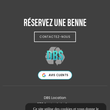
RÉSERVEZ UNE BENNE
CONTACTEZ-NOUS
AVIS CLIENTS
DBS Location
276 Route de la Gare
Ce site utilise des cookies et vous donne le