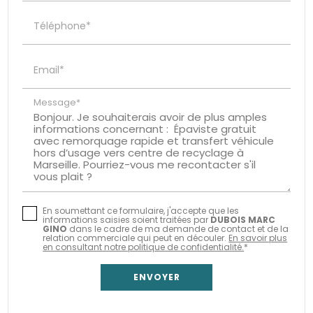
Téléphone*
Email*
Message*
En soumettant ce formulaire, j'accepte que les
informations saisies soient traitées par
DUBOIS MARC
GINO
dans le cadre de ma demande de contact et de la
relation commerciale qui peut en découler.
En savoir plus
en consultant notre politique de confidentialité.
*