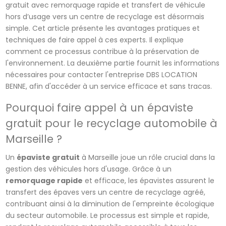
gratuit avec remorquage rapide et transfert de véhicule
hors d’usage vers un centre de recyclage est désormais
simple. Cet article présente les avantages pratiques et
techniques de faire appel à ces experts. Il explique
comment ce processus contribue à la préservation de
l'environnement. La deuxième partie fournit les informations
nécessaires pour contacter l'entreprise DBS LOCATION
BENNE, afin d'accéder à un service efficace et sans tracas.
Pourquoi faire appel à un épaviste
gratuit pour le recyclage automobile à
Marseille ?
Un
épaviste gratuit
à Marseille joue un rôle crucial dans la
gestion des véhicules hors d'usage. Grâce à un
remorquage rapide
et efficace, les épavistes assurent le
transfert des épaves vers un centre de recyclage agréé,
contribuant ainsi à la diminution de l'empreinte écologique
du secteur automobile. Le processus est simple et rapide,