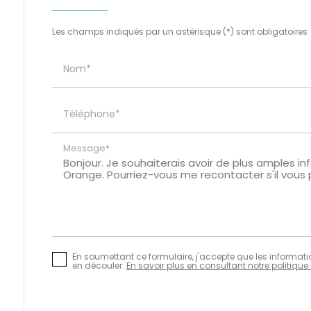
Les champs indiqués par un astérisque (*) sont obligatoires
Nom*
Téléphone*
Message*
En soumettant ce formulaire, j'accepte que les informatio
en découler.
En savoir plus en consultant notre politique 