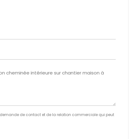
demande de contact et de la relation commerciale qui peut