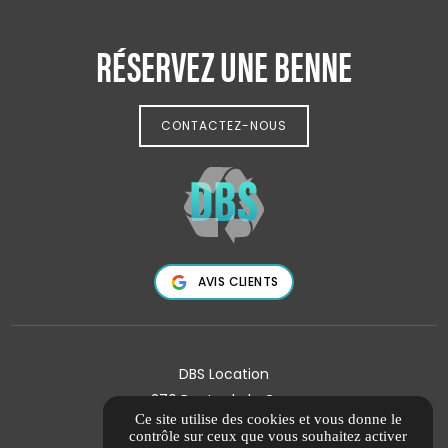
RÉSERVEZ UNE BENNE
CONTACTEZ-NOUS
AVIS CLIENTS
DBS Location
276 Route de la Gare
Ce site utilise des cookies et vous donne le
13370 MALLEMORT
contrôle sur ceux que vous souhaitez activer