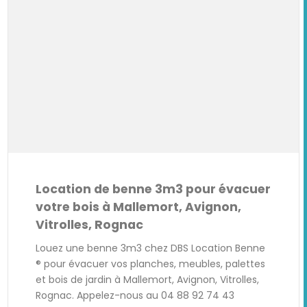
Location de benne 3m3 pour évacuer
votre bois à Mallemort, Avignon,
Vitrolles, Rognac
Louez une benne 3m3 chez DBS Location Benne
® pour évacuer vos planches, meubles, palettes
et bois de jardin à Mallemort, Avignon, Vitrolles,
Rognac. Appelez-nous au 04 88 92 74 43