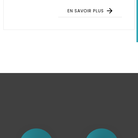
EN SAVOIR PLUS