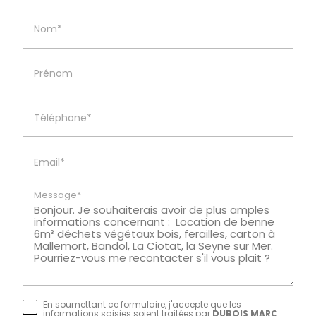
Nom*
Prénom
Téléphone*
Email*
Message*
En soumettant ce formulaire, j'accepte que les
informations saisies soient traitées par
DUBOIS MARC