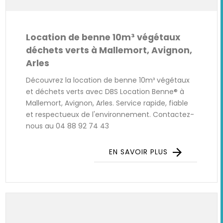
Location de benne 10m³ végétaux
déchets verts à Mallemort, Avignon,
Arles
Découvrez la location de benne 10m³ végétaux
et déchets verts avec DBS Location Benne® à
Mallemort, Avignon, Arles. Service rapide, fiable
et respectueux de l'environnement. Contactez-
nous au 04 88 92 74 43
EN SAVOIR PLUS