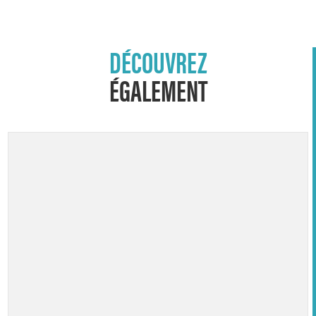
DÉCOUVREZ
ÉGALEMENT