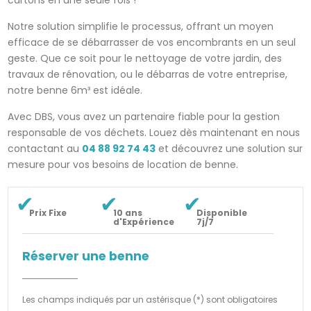
Notre solution simplifie le processus, offrant un moyen
efficace de se débarrasser de vos encombrants en un seul
geste. Que ce soit pour le nettoyage de votre jardin, des
travaux de rénovation, ou le débarras de votre entreprise,
notre benne 6m³ est idéale.
Avec DBS, vous avez un partenaire fiable pour la gestion
responsable de vos déchets. Louez dès maintenant en nous
contactant au
04 88 92 74 43
et découvrez une solution sur
mesure pour vos besoins de location de benne.
Prix Fixe
10 ans
Disponible
d'Expérience
7j/7
Réserver une benne
Les champs indiqués par un astérisque (*) sont obligatoires