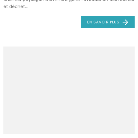
et déchet...
EN SAVOIR PLUS