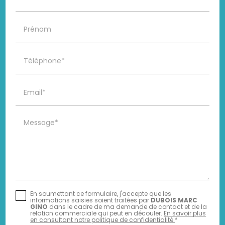
Prénom
Téléphone*
Email*
Message*
En soumettant ce formulaire, j'accepte que les
informations saisies soient traitées par
DUBOIS MARC
GINO
dans le cadre de ma demande de contact et de la
relation commerciale qui peut en découler.
En savoir plus
en consultant notre politique de confidentialité.
*