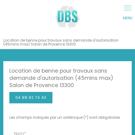
Panneau de gestion des cookies
Location de benne pour travaux sans demande d'autorisation
(45mins max) Salon de Provence 13300
Location de benne pour travaux sans
demande d'autorisation (45mins max)
Salon de Provence 13300
04 88 92 74 43
Les champs indiqués par un astérisque (*) sont obligatoires
Nom*