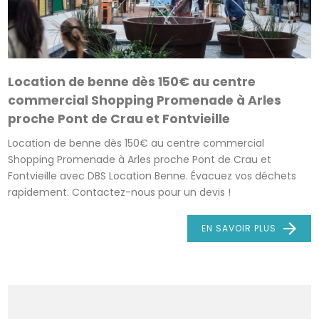
Location de benne dès 150€ au centre
commercial Shopping Promenade à Arles
proche Pont de Crau et Fontvieille
Location de benne dès 150€ au centre commercial
Shopping Promenade à Arles proche Pont de Crau et
Fontvieille avec DBS Location Benne. Évacuez vos déchets
rapidement. Contactez-nous pour un devis !
EN SAVOIR PLUS