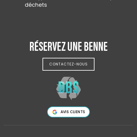
déchets
RÉSERVEZ UNE BENNE
CONTACTEZ-NOUS
AVIS CLIENTS