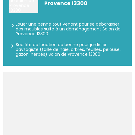
Provence 13300
Louer une benne tout venant pour se débarasser
des meubles suite à un déménagement Salon de
Provence 13300
Société de location de benne pour jardinier
paysagiste (taille de haie, arbres, feuilles, pelouse,
gazon, herbes) Salon de Provence 13300