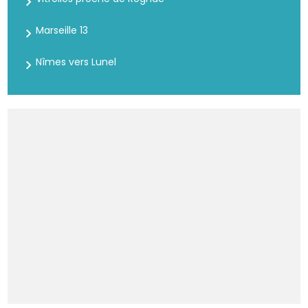
Marseille 13
Nîmes vers Lunel