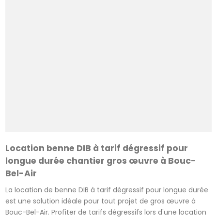
Location benne DIB à tarif dégressif pour
longue durée chantier gros œuvre à Bouc-
Bel-Air
La location de benne DIB à tarif dégressif pour longue durée
est une solution idéale pour tout projet de gros œuvre à
Bouc-Bel-Air. Profiter de tarifs dégressifs lors d'une location