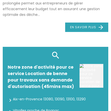
prolongée permet aux entrepreneurs de gérer
efficacement leur budget tout en assurant une gestion
optimale des déche...
EN SAVOIR PLUS
Notre zone d'activité pour ce
service Location de benne
pour travaux sans demande
d'autorisation (45mins max)
Aix-en-Provence 13080, 13090, 13100, 13290
Vitrolles proche de Rognac