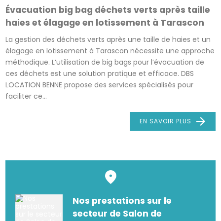
Évacuation big bag déchets verts après taille
haies et élagage en lotissement à Tarascon
La gestion des déchets verts après une taille de haies et un
élagage en lotissement à Tarascon nécessite une approche
méthodique. L’utilisation de big bags pour l’évacuation de
ces déchets est une solution pratique et efficace. DBS
LOCATION BENNE propose des services spécialisés pour
faciliter ce...
EN SAVOIR PLUS
Nos prestations sur le
secteur de Salon de