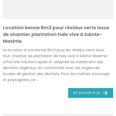
Location benne 6m3 pour résidus verts issus
de chantier plantation haie vive à Sainte-
Maxime
La location d’une benne 6m3 pour les résidus verts issus
d’un chantier de plantation de haie vive à Sainte-Maxime
offre une solution rapide et adaptée au traitement des
déchets végétaux, en conformité avec les exigences
locales de gestion des déchets. Pour les maîtres d’ouvrage
et paysagistes, ce ...
EN SAVOIR PLUS