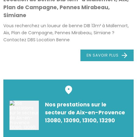
Plan de Campagne, Pennes Mirabeau,
Simiane
Vous recherchez un loueur de benne DIB 13m³ à Mallemort,
Aix, Plan de Campagne, Pennes Mirabeau, Simiane ?
Contactez DBS Location Benne
EN SAVOIR PLUS
Nos prestations sur le
secteur de Aix-en-Provence
13080, 13090, 13100, 13290