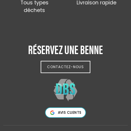
Tous types
Livraison rapide
déchets
RÉSERVEZ UNE BENNE
CONTACTEZ-NOUS
AVIS CLIENTS