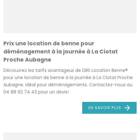
Prix une location de benne pour
déménagement à la journée à La Ciotat
Proche Aubagne
Découvrez les tarifs avantageux de DBS Location Benne®
pour une location de benne à la journée à La Ciotat Proche
Aubagne. Idéal pour déménagements. Contactez-nous au
04 88 92 74 43 pour un devis!
EN SAVOIR PLUS