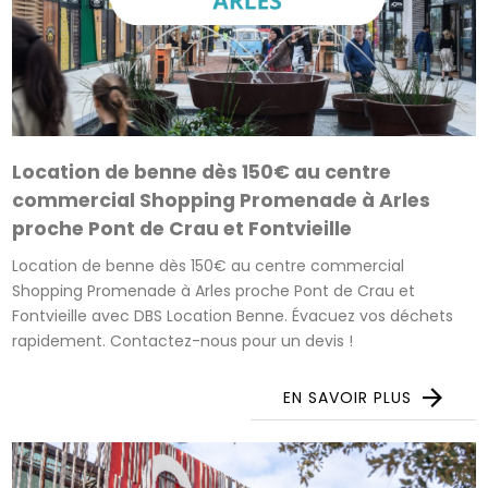
Location de benne dès 150€ au centre
commercial Shopping Promenade à Arles
proche Pont de Crau et Fontvieille
Location de benne dès 150€ au centre commercial
Shopping Promenade à Arles proche Pont de Crau et
Fontvieille avec DBS Location Benne. Évacuez vos déchets
rapidement. Contactez-nous pour un devis !
EN SAVOIR PLUS