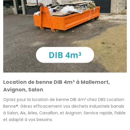
Location de benne DIB 4m³ à Mallemort,
Avignon, Salon
Optez pour la location de benne DIB 4m³ chez DBS Location
Benne®. Gérez efficacement vos déchets industriels banals
à Salon, Aix, Arles, Cavaillon, et Avignon. Service rapide, fiable
et adapté à vos besoins.