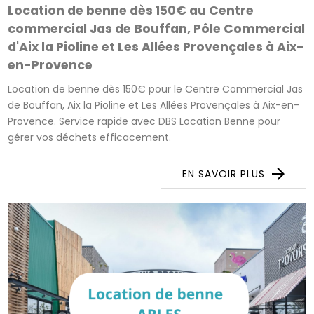
Location de benne dès 150€ au Centre
commercial Jas de Bouffan, Pôle Commercial
d'Aix la Pioline et Les Allées Provençales à Aix-
en-Provence
Location de benne dès 150€ pour le Centre Commercial Jas
de Bouffan, Aix la Pioline et Les Allées Provençales à Aix-en-
Provence. Service rapide avec DBS Location Benne pour
gérer vos déchets efficacement.
EN SAVOIR PLUS