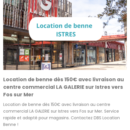
Location de benne dès 150€ avec livraison au
centre commercial LA GALERIE sur Istres vers
Fos sur Mer
Location de benne dès 150€ avec livraison au centre
commercial LA GALERIE sur Istres vers Fos sur Mer. Service
rapide et adapté pour magasins. Contactez DBS Location
Benne !