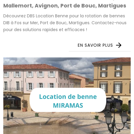
Mallemort, Avignon, Port de Bouc, Martigues
Découvrez DBS Location Benne pour la rotation de bennes
DIB à Fos sur Mer, Port de Bouc, Martigues. Contactez-nous
pour des solutions rapides et efficaces !
EN SAVOIR PLUS