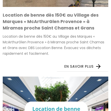
Location de benne dès 150€ au Village des
Marques « McArthurGlen Provence » à
Miramas proche Saint Chamas et Grans
Location de benne dès 150€ au Village des Marques «
McArthurGlen Provence » à Miramas proche Saint Chamas
et Grans avec DBS Location Benne. Évacuez vos déchets
rapidement et facilement.
EN SAVOIR PLUS