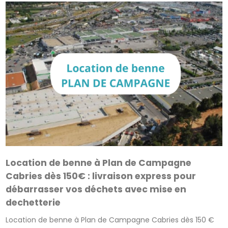
Location de benne à Plan de Campagne
Cabries dès 150€ : livraison express pour
débarrasser vos déchets avec mise en
dechetterie
Location de benne à Plan de Campagne Cabries dès 150 €