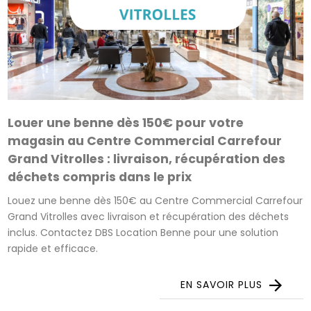
Louer une benne dès 150€ pour votre
magasin au Centre Commercial Carrefour
Grand Vitrolles : livraison, récupération des
déchets compris dans le prix
Louez une benne dès 150€ au Centre Commercial Carrefour
Grand Vitrolles avec livraison et récupération des déchets
inclus. Contactez DBS Location Benne pour une solution
rapide et efficace.
EN SAVOIR PLUS