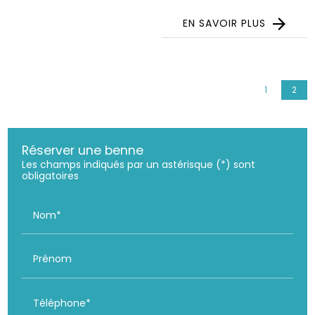
EN SAVOIR PLUS
1
2
Réserver une benne
Les champs indiqués par un astérisque (*) sont
obligatoires
Nom*
Prénom
Téléphone*