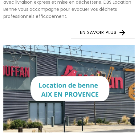
avec livraison express et mise en déchetterie. DBS Location
Benne vous accompagne pour évacuer vos déchets
professionnels efficacement.
EN SAVOIR PLUS