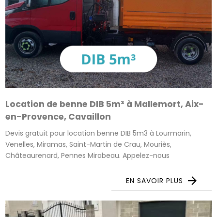
Location de benne DIB 5m³ à Mallemort, Aix-
en-Provence, Cavaillon
Devis gratuit pour location benne DIB 5m3 à Lourmarin,
Venelles, Miramas, Saint-Martin de Crau, Mouriès,
Châteaurenard, Pennes Mirabeau. Appelez-nous
EN SAVOIR PLUS