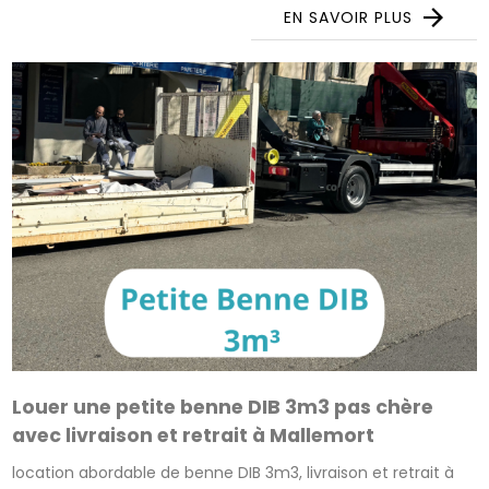
EN SAVOIR PLUS
Louer une petite benne DIB 3m3 pas chère
avec livraison et retrait à Mallemort
location abordable de benne DIB 3m3, livraison et retrait à