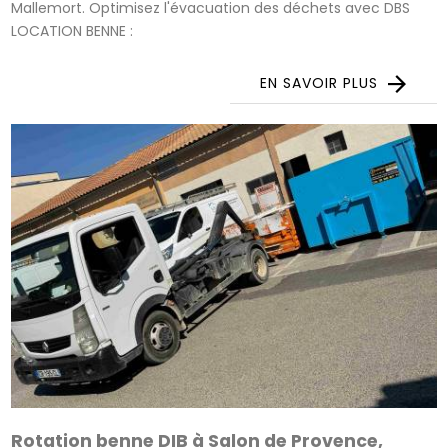
Mallemort. Optimisez l'évacuation des déchets avec DBS
LOCATION BENNE :
EN SAVOIR PLUS
Rotation benne DIB à Salon de Provence,