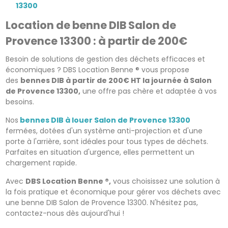
13300
Location de benne DIB Salon de
Provence 13300 : à partir de 200€
Besoin de solutions de gestion des déchets efficaces et
économiques ? DBS Location Benne ® vous propose
des
bennes DIB à partir de 200€ HT la journée à Salon
de Provence 13300,
une offre pas chère et adaptée à vos
besoins.
Nos
bennes DIB à louer Salon de Provence 13300
fermées, dotées d'un système anti-projection et d'une
porte à l'arrière, sont idéales pour tous types de déchets.
Parfaites en situation d'urgence, elles permettent un
chargement rapide.
Avec
DBS Location Benne ®,
vous choisissez une solution à
la fois pratique et économique pour gérer vos déchets avec
une benne DIB Salon de Provence 13300. N'hésitez pas,
contactez-nous dès aujourd'hui !