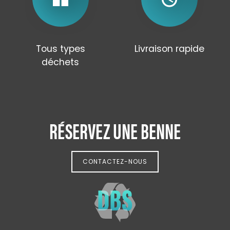
Tous types
Livraison rapide
déchets
RÉSERVEZ UNE BENNE
CONTACTEZ-NOUS