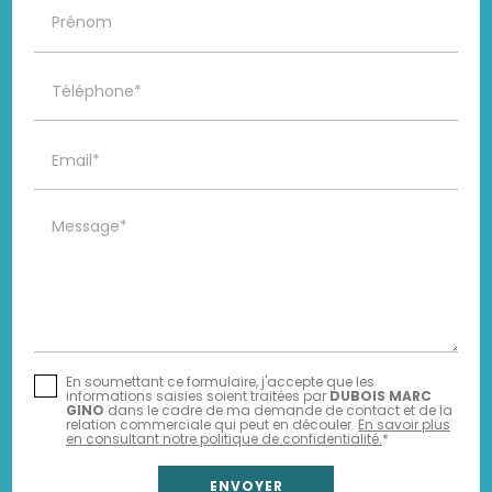
Prénom
Téléphone*
Email*
Message*
En soumettant ce formulaire, j'accepte que les
informations saisies soient traitées par
DUBOIS MARC
GINO
dans le cadre de ma demande de contact et de la
relation commerciale qui peut en découler.
En savoir plus
en consultant notre politique de confidentialité.
*