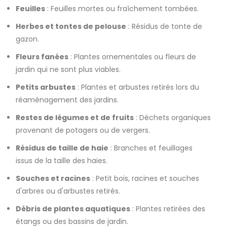
Feuilles
: Feuilles mortes ou fraîchement tombées.
Herbes et tontes de pelouse
: Résidus de tonte de
gazon.
Fleurs fanées
: Plantes ornementales ou fleurs de
jardin qui ne sont plus viables.
Petits arbustes
: Plantes et arbustes retirés lors du
réaménagement des jardins.
Restes de légumes et de fruits
: Déchets organiques
provenant de potagers ou de vergers.
Résidus de taille de haie
: Branches et feuillages
issus de la taille des haies.
Souches et racines
: Petit bois, racines et souches
d'arbres ou d'arbustes retirés.
Débris de plantes aquatiques
: Plantes retirées des
étangs ou des bassins de jardin.